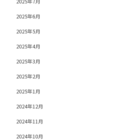
2025年7月
2025年6月
2025年5月
2025年4月
2025年3月
2025年2月
2025年1月
2024年12月
2024年11月
2024年10月