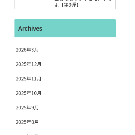
よ【第3弾】
Archives
2026年3月
2025年12月
2025年11月
2025年10月
2025年9月
2025年8月