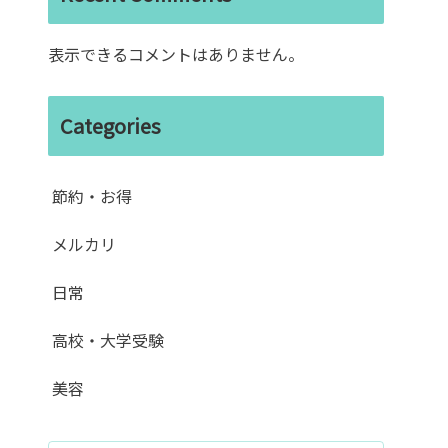
表示できるコメントはありません。
Categories
節約・お得
メルカリ
日常
高校・大学受験
美容