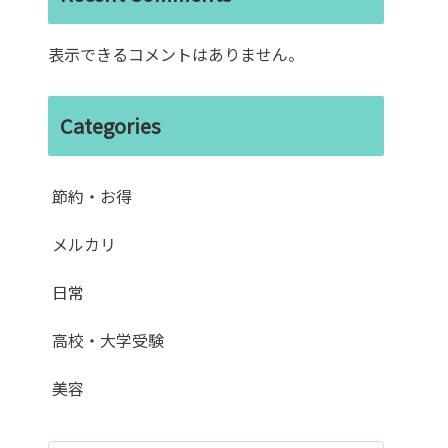
表示できるコメントはありません。
Categories
節約・お得
メルカリ
日常
高校・大学受験
美容