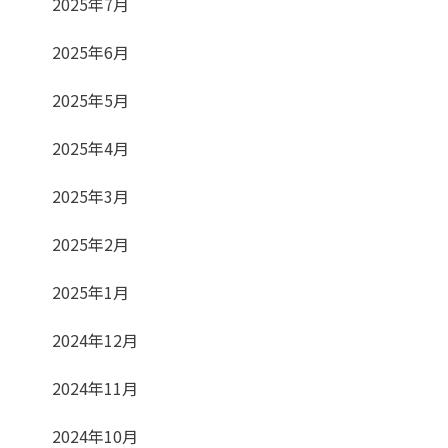
2025年7月
2025年6月
2025年5月
2025年4月
2025年3月
2025年2月
2025年1月
2024年12月
2024年11月
2024年10月