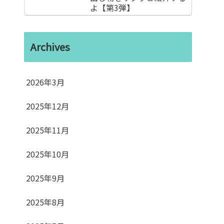
よ【第3弾】
Archives
2026年3月
2025年12月
2025年11月
2025年10月
2025年9月
2025年8月