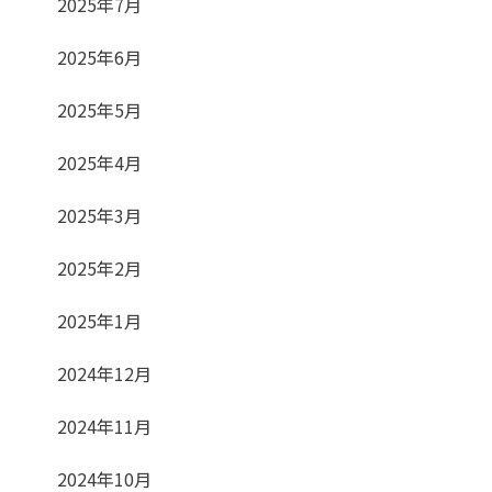
2025年7月
2025年6月
2025年5月
2025年4月
2025年3月
2025年2月
2025年1月
2024年12月
2024年11月
2024年10月