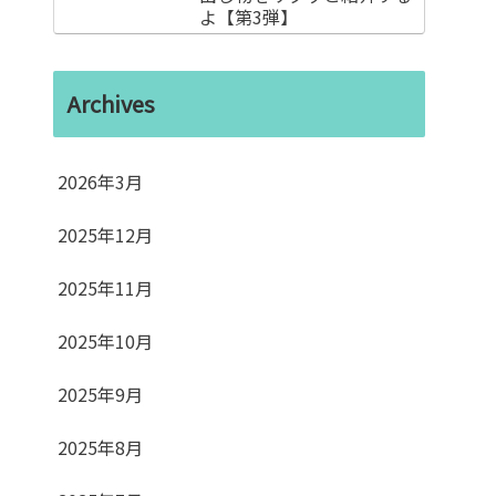
よ【第3弾】
Archives
2026年3月
2025年12月
2025年11月
2025年10月
2025年9月
2025年8月