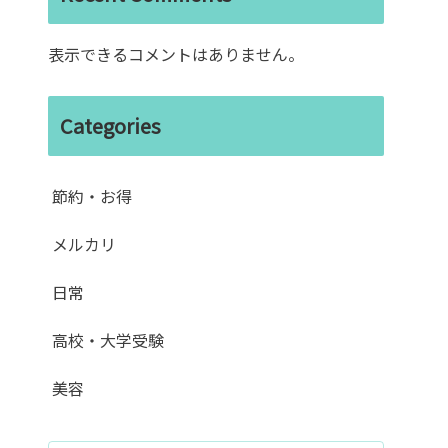
表示できるコメントはありません。
Categories
節約・お得
メルカリ
日常
高校・大学受験
美容