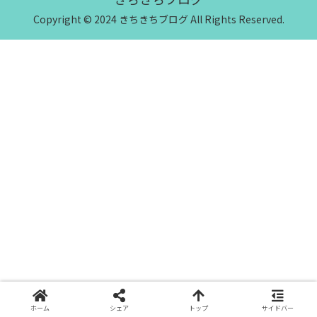
Copyright © 2024 きちきちブログ All Rights Reserved.
ホーム
シェア
トップ
サイドバー