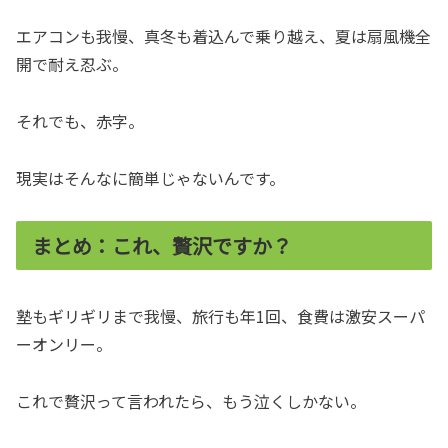
エアコンも我慢、真冬も着込んで乗り越え、夏は扇風機全
開で耐え忍ぶ。
それでも、赤字。
現実はそんなに簡単じゃないんです。
まとめ：これ、贅沢ですか？
塾もギリギリまで我慢、旅行も年1回、食費は激安スーパ
ーオンリー。
これで贅沢って言われたら、もう泣くしかない。