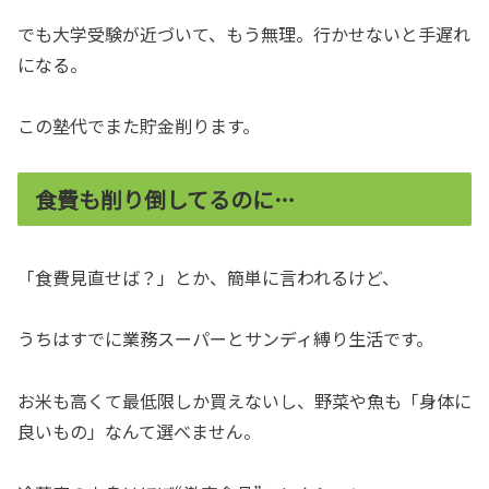
でも大学受験が近づいて、もう無理。行かせないと手遅れ
になる。
この塾代でまた貯金削ります。
食費も削り倒してるのに…
「食費見直せば？」とか、簡単に言われるけど、
うちはすでに業務スーパーとサンディ縛り生活です。
お米も高くて最低限しか買えないし、野菜や魚も「身体に
良いもの」なんて選べません。