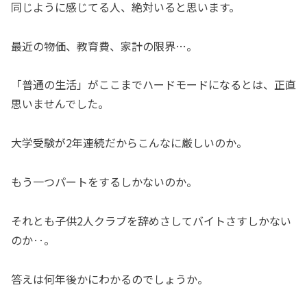
同じように感じてる人、絶対いると思います。
最近の物価、教育費、家計の限界…。
「普通の生活」がここまでハードモードになるとは、正直
思いませんでした。
大学受験が2年連続だからこんなに厳しいのか。
もう一つパートをするしかないのか。
それとも子供2人クラブを辞めさしてバイトさすしかない
のか‥。
答えは何年後かにわかるのでしょうか。