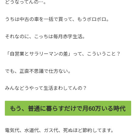
どうなってんの…。
うちは中古の車を一括で買って、もうボロボロ。
それなのに、こっちは毎月赤字生活。
「自営業とサラリーマンの差」って、こういうこと？
でも、正直不思議で仕方ない。
みんなどうやって生活まわしてんの？
もう、普通に暮らすだけで月60万いる時代
電気代、水道代、ガス代、死ぬほど節約してます。