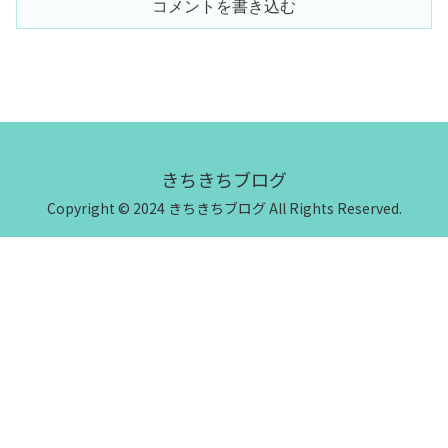
コメントを書き込む
きちきちブログ
Copyright © 2024 きちきちブログ All Rights Reserved.