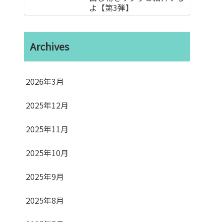
よ【第3弾】
Archives
2026年3月
2025年12月
2025年11月
2025年10月
2025年9月
2025年8月