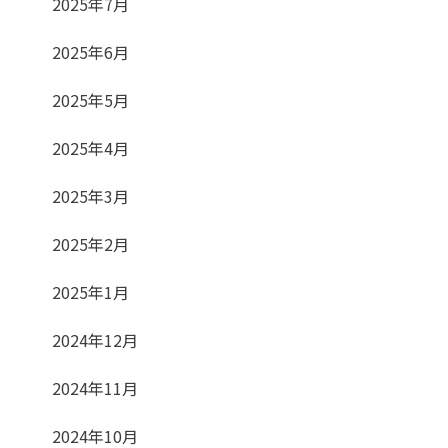
2025年7月
2025年6月
2025年5月
2025年4月
2025年3月
2025年2月
2025年1月
2024年12月
2024年11月
2024年10月