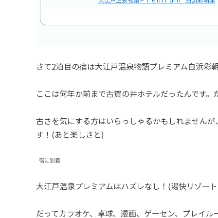
さて2泊目の宿は大江戸温泉物語プレミアム白浜彩朝
ここは何年か前まで古賀の井ホテルだったんです。
古さを気にする方はいらっしゃるかもしれませんが
す！(あと楽しさと)
宿に到着
大江戸温泉プレミアムはハズレなし！(湯快リゾート
だってカラオケ、卓球、漫画、ゲーセン、プレイル