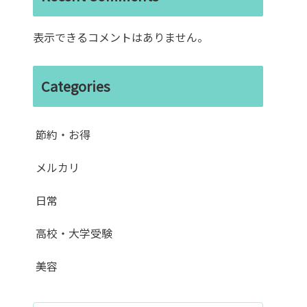
表示できるコメントはありません。
Categories
節約・お得
メルカリ
日常
高校・大学受験
美容