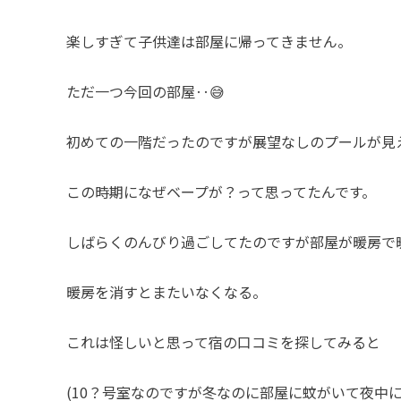
楽しすぎて子供達は部屋に帰ってきません。
ただ一つ今回の部屋‥😅
初めての一階だったのですが展望なしのプールが見
この時期になぜベープが？って思ってたんです。
しばらくのんびり過ごしてたのですが部屋が暖房で
暖房を消すとまたいなくなる。
これは怪しいと思って宿の口コミを探してみると
(10？号室なのですが冬なのに部屋に蚊がいて夜中