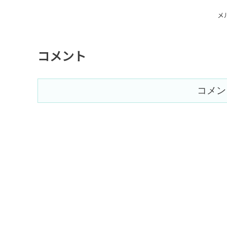
メ
コメント
コメン