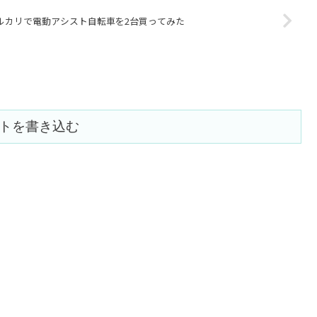
ルカリで電動アシスト自転車を2台買ってみた
トを書き込む