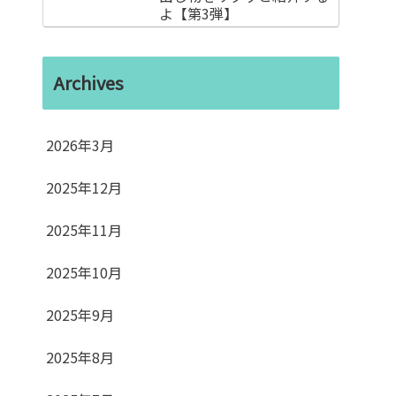
よ【第3弾】
Archives
2026年3月
2025年12月
2025年11月
2025年10月
2025年9月
2025年8月