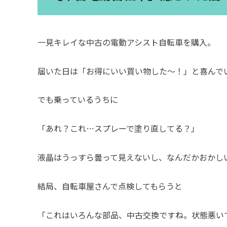
一見キレイな中古の電動アシスト自転車を購入。
届いた日は「お得にいい買い物した〜！」と喜んで
でも乗っているうちに
「あれ？これ…スプレーで塗り直してる？」
液晶はうっすら曇って見えないし、なんだかおかし
結局、自転車屋さんで点検してもらうと
「これはいろんな部品、中古交換ですね。状態悪い