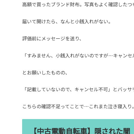
高額で買ったブランド財布。写真もよく確認したつ
届いて開けたら、なんと小銭入れがない。
評価前にメッセージを送り、
「すみません、小銭入れがないのですが…キャンセ
とお願いしたものの、
「記載していないので、キャンセル不可」とバッサ
こちらの確認不足ってことで…これまた泣き寝入り
【中古電動自転車】隠された闇