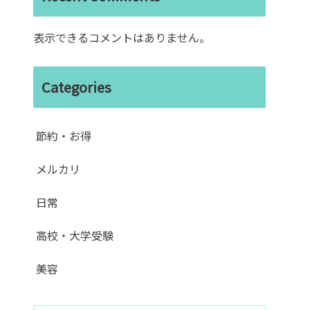
表示できるコメントはありません。
Categories
節約・お得
メルカリ
日常
高校・大学受験
美容