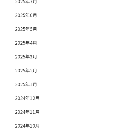
2025年7月
2025年6月
2025年5月
2025年4月
2025年3月
2025年2月
2025年1月
2024年12月
2024年11月
2024年10月