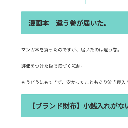
漫画本 違う巻が届いた。
マンガ本を買ったのですが、届いたのは違う巻。
評価をつけた後で気づく悲劇。
もうどうにもできず、安かったこともあり泣き寝入
【ブランド財布】小銭入れがな